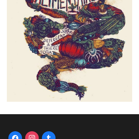
Les mythes alimentaires
2 Mai 2020