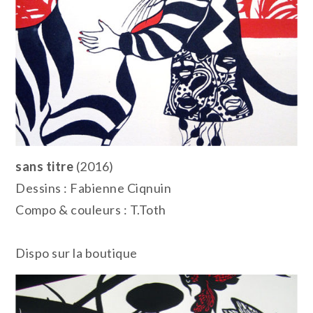
sans titre
(2016)
Dessins : Fabienne Ciqnuin
Compo & couleurs : T.Toth
Dispo sur la boutique