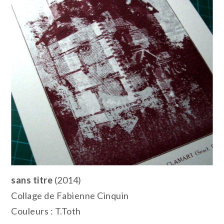
sans titre
(2014)
Collage de Fabienne Cinquin
Couleurs : T.Toth