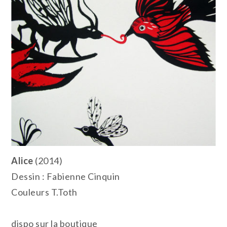
Alice
(2014)
Dessin : Fabienne Cinquin
Couleurs T.Toth
dispo sur la boutique