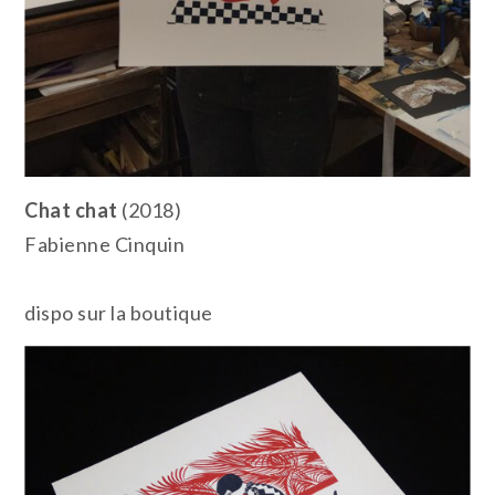
Chat chat
(2018)
Fabienne Cinquin
dispo sur la boutique