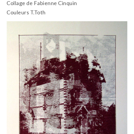
Collage de Fabienne Cinquin
Couleurs T.Toth