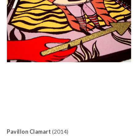
Pavillon Clamart
(2014)