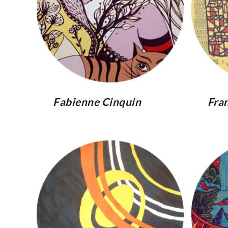
Fabienne Cinquin
Fra