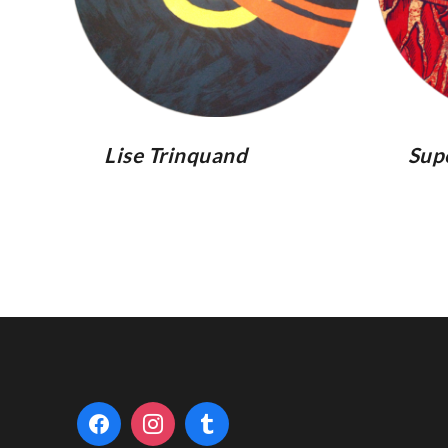
Lise Trinquand
Sup