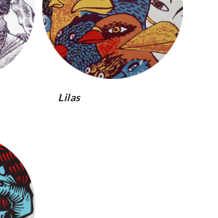
Lilas