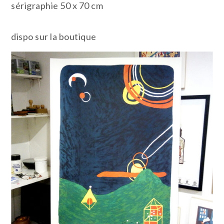
sérigraphie 50 x 70 cm
dispo sur la boutique