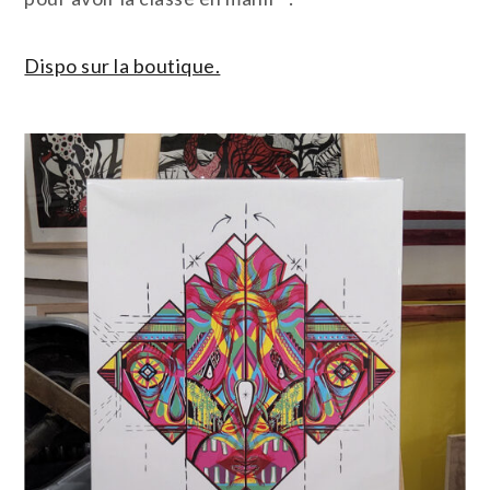
Dispo sur la boutique.