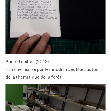
Porte feuilles
(2018)
Fanzine réalisé par les étudiant.es Btec autour
de la thématique de la forêt