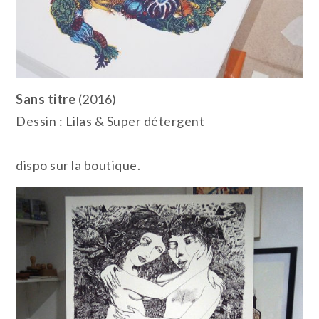
Sans titre
(2016)
Dessin : Lilas & Super détergent
dispo sur la boutique.