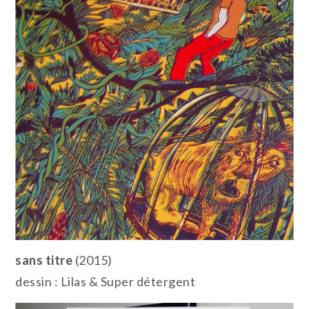
sans titre
(2015)
dessin : Lilas & Super détergent