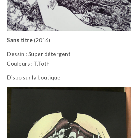
Sans titre
(2016)
Dessin : Super détergent
Couleurs : T.Toth
Dispo sur la boutique