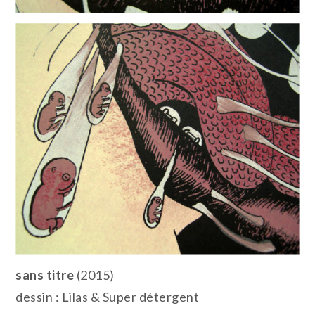
sans titre
(2015)
dessin : Lilas & Super détergent