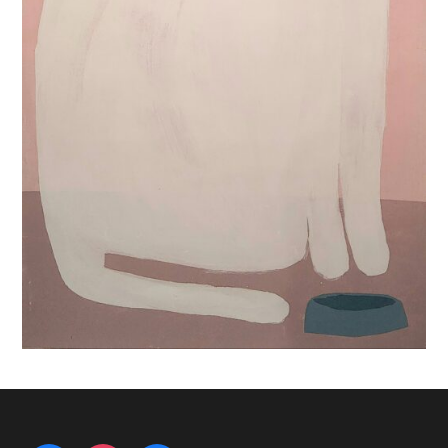
L’attente
30 Septembre 2024