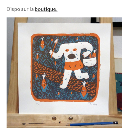
Dispo sur la
boutique.