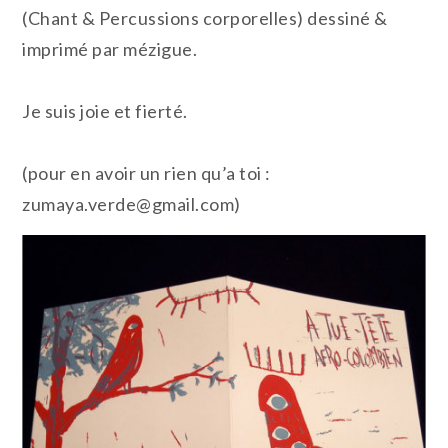
(Chant & Percussions corporelles) dessiné &
imprimé par mézigue.
Je suis joie et fierté.
(pour en avoir un rien qu’a toi :
zumaya.verde@gmail.com)