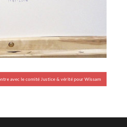
ntre avec le comité Justice & vérité pour Wissam