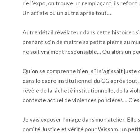
de l’expo, on trouve un remplaçant, ils refont 
Un artiste ou un autre après tout…
Autre détail révélateur dans cette histoire : s
prenant soin de mettre sa petite pierre au mur
ne soit vraiment responsable… Ou alors un pe
Qu’on se comprenne bien, s’il s’agissait juste 
dans le cadre institutionnel du CG après tout, je
révèle de la lâcheté institutionnelle, de la vi
contexte actuel de violences policières… C’es
Je vais exposer l’image dans mon atelier. Elle 
comité Justice et vérité pour Wissam. un peti