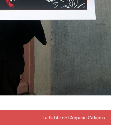
La Fable de l’Appeau Calupto