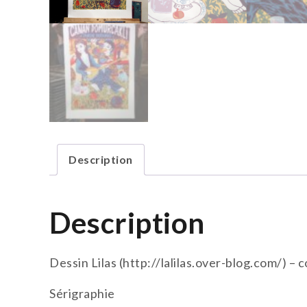
Description
Description
Dessin Lilas (http://lalilas.over-blog.com/) – 
Sérigraphie