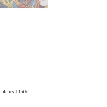
couleurs T.Toth