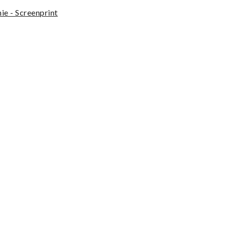
ie - Screenprint