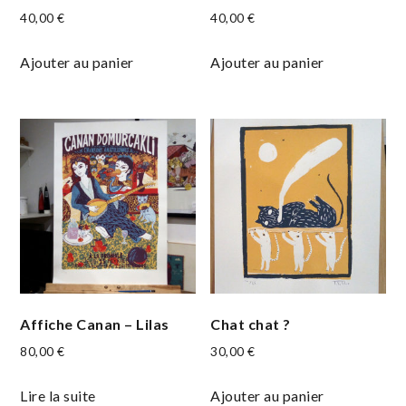
40,00
€
40,00
€
Ajouter au panier
Ajouter au panier
Affiche Canan – Lilas
Chat chat ?
80,00
€
30,00
€
Lire la suite
Ajouter au panier