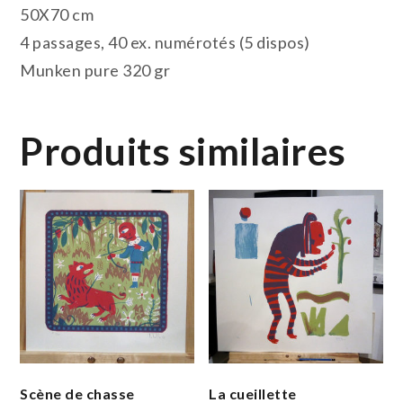
50X70 cm
4 passages, 40 ex. numérotés (5 dispos)
Munken pure 320 gr
Produits similaires
Scène de chasse
La cueillette