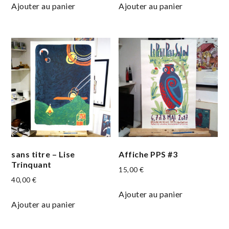
Ajouter au panier
Ajouter au panier
sans titre – Lise
Affiche PPS #3
Trinquant
15,00
€
40,00
€
Ajouter au panier
Ajouter au panier