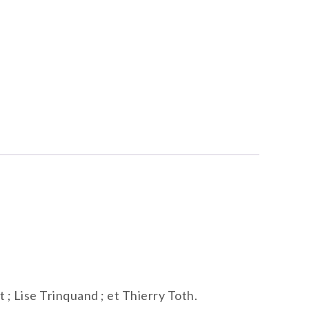
 ; Lise Trinquand ; et Thierry Toth.