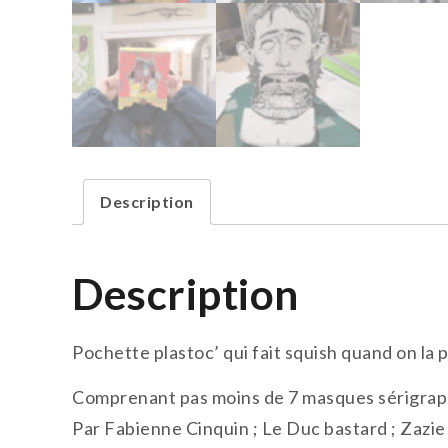
Description
Description
Pochette plastoc’ qui fait squish quand on la 
Comprenant pas moins de 7 masques sérigraph
Par Fabienne Cinquin ; Le Duc bastard ; Zazie 