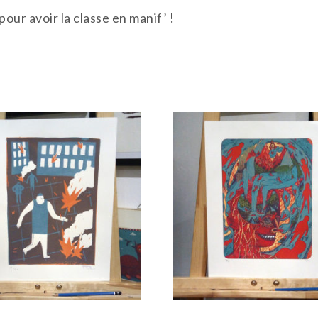
ur avoir la classe en manif’ !