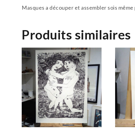
Masques a découper et assembler sois même po
Produits similaires