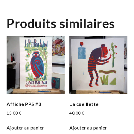
Produits similaires
Affiche PPS #3
La cueillette
15,00
€
40,00
€
Ajouter au panier
Ajouter au panier