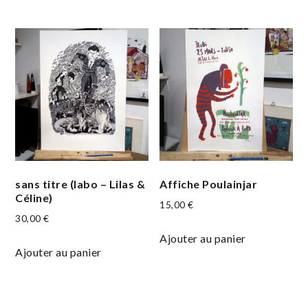
sans titre (labo – Lilas &
Affiche Poulainjar
Céline)
15,00
€
30,00
€
Ajouter au panier
Ajouter au panier