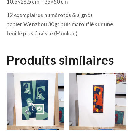
10,5×26,5 cm – 35×50 cm
12 exemplaires numérotés & signés
papier Wenzhou 30gr puis marouflé sur une
feuille plus épaisse (Munken)
Produits similaires