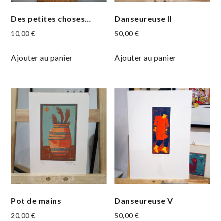
Des petites choses…
Danseureuse II
10,00
€
50,00
€
Ajouter au panier
Ajouter au panier
Pot de mains
Danseureuse V
20,00
€
50,00
€