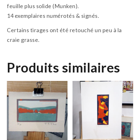
feuille plus solide (Munken).
14 exemplaires numérotés & signés.
Certains tirages ont été retouché un peu à la
craie grasse.
Produits similaires