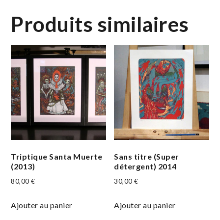
Produits similaires
Triptique Santa Muerte
Sans titre (Super
(2013)
détergent) 2014
80,00
€
30,00
€
Ajouter au panier
Ajouter au panier