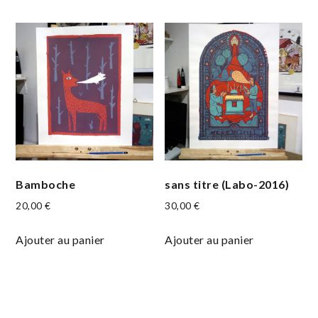
Bamboche
sans titre (Labo-2016)
20,00
€
30,00
€
Ajouter au panier
Ajouter au panier