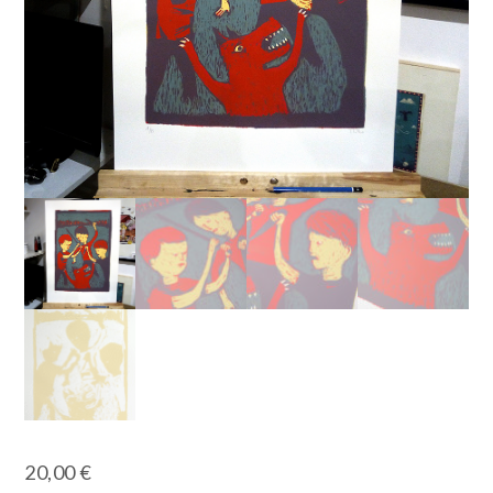
20,00
€