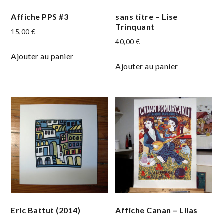
Affiche PPS #3
sans titre – Lise
Trinquant
15,00
€
40,00
€
Ajouter au panier
Ajouter au panier
Eric Battut (2014)
Affiche Canan – Lilas