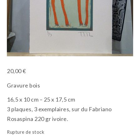
20,00
€
Gravure bois
16,5 x 10 cm – 25 x 17,5 cm
3 plaques, 3 exemplaires, sur du Fabriano
Rosaspina 220 gr ivoire.
Rupture de stock