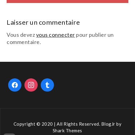
de
l’article
Laisser un commentaire
Vous devez
vous connecter
pour publier un
commentaire.
Copyright © 2020 | All Rights Reserved. BlogJr by
Shark Themes