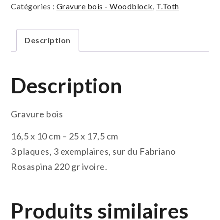
Catégories :
Gravure bois - Woodblock
,
T.Toth
Description
Description
Gravure bois
16,5 x 10 cm – 25 x 17,5 cm
3 plaques, 3 exemplaires, sur du Fabriano
Rosaspina 220 gr ivoire.
Produits similaires