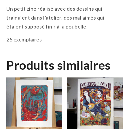
Un petit zine réalisé avec des dessins qui
trainaient dans l’atelier, des mal aimés qui
étaient supposé finir à la poubelle.
25 exemplaires
Produits similaires