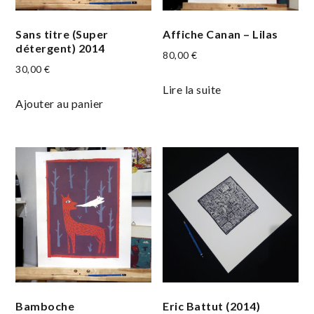
Sans titre (Super
Affiche Canan – Lilas
détergent) 2014
80,00
€
30,00
€
Lire la suite
Ajouter au panier
Bamboche
Eric Battut (2014)