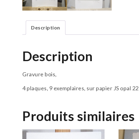
Description
Description
Gravure bois,
4 plaques, 9 exemplaires, sur papier JS opal 22
Produits similaires