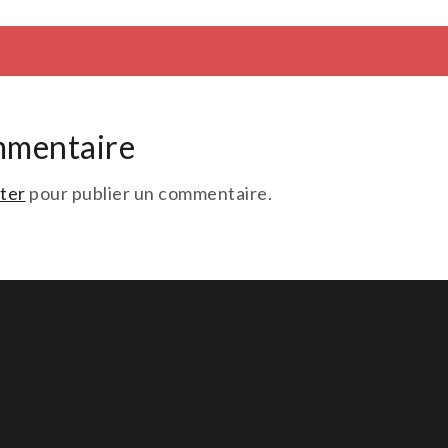
mmentaire
ter
pour publier un commentaire.