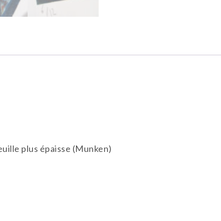
uille plus épaisse (Munken)