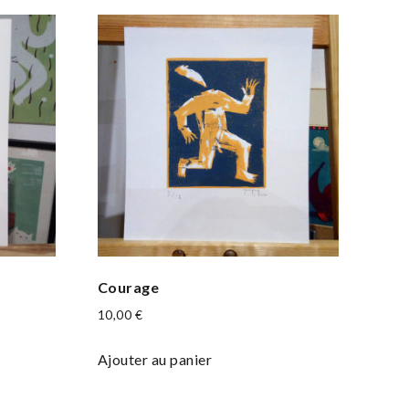
Courage
10,00
€
Ajouter au panier