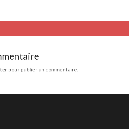
mmentaire
ter
pour publier un commentaire.