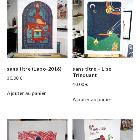
sans titre (Labo-2016)
sans titre – Lise
Trinquant
30,00
€
40,00
€
Ajouter au panier
Ajouter au panier