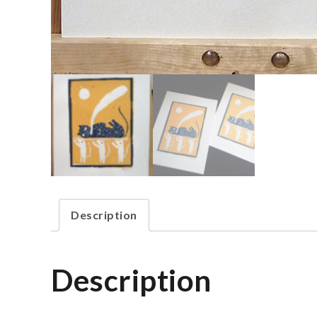
Description
Description