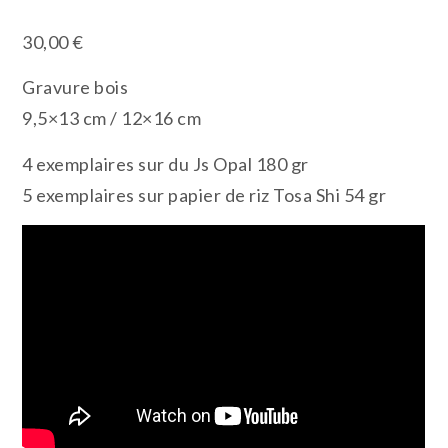
30,00
€
Gravure bois
9,5×13 cm / 12×16 cm
4 exemplaires sur du Js Opal 180 gr
5 exemplaires sur papier de riz Tosa Shi 54 gr