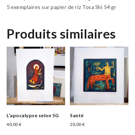
5 exemplaires sur papier de riz Tosa Shi 54 gr
Produits similaires
L’apocalypse selon 5G
Santé
40,00
€
20,00
€