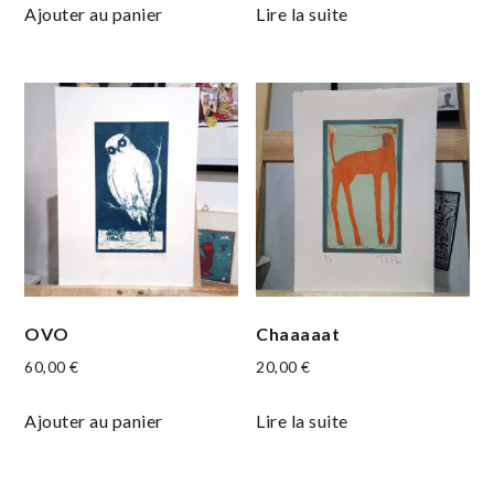
Ajouter au panier
Lire la suite
OVO
Chaaaaat
60,00
€
20,00
€
Ajouter au panier
Lire la suite