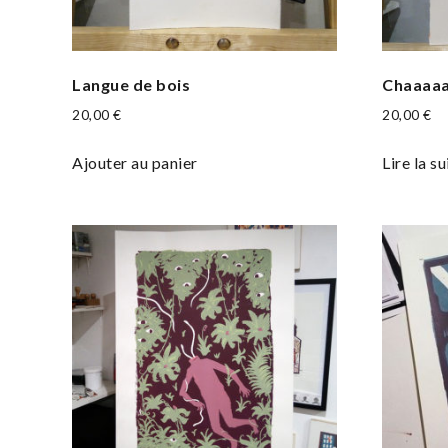
Langue de bois
Chaaaa
20,00
€
20,00
€
Ajouter au panier
Lire la su