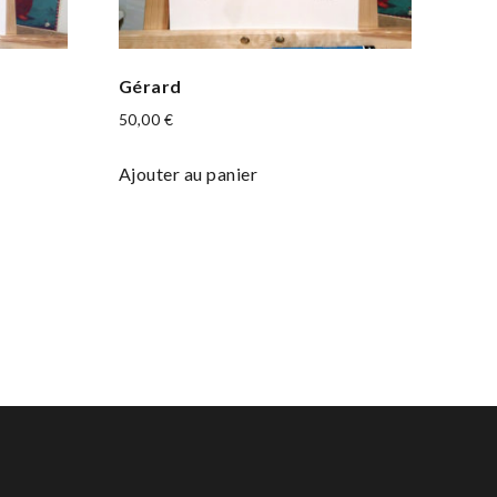
Gérard
50,00
€
Ajouter au panier