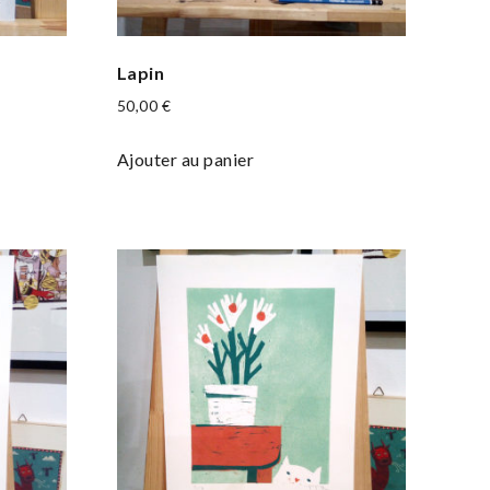
Lapin
50,00
€
Ajouter au panier