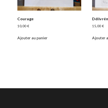
Courage
Délivré
10,00
€
15,00
€
Ajouter au panier
Ajouter 