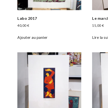
Labo 2017
Le marc
40,00
€
15,00
€
Ajouter au panier
Lire la su