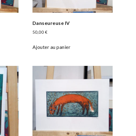
Danseureuse IV
50,00
€
Ajouter au panier