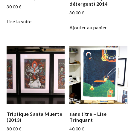
détergent) 2014
30,00
€
30,00
€
Lire la suite
Ajouter au panier
Triptique Santa Muerte
sans titre – Lise
(2013)
Trinquant
80,00
€
40,00
€