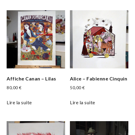
Affiche Canan – Lilas
Alice – Fabienne Cinquin
80,00
€
50,00
€
Lire la suite
Lire la suite