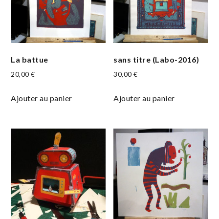
La battue
sans titre (Labo-2016)
20,00
€
30,00
€
Ajouter au panier
Ajouter au panier