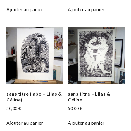
Ajouter au panier
Ajouter au panier
sans titre (labo – Lilas &
sans titre – Lilas &
Céline)
Céline
30,00
€
50,00
€
Ajouter au panier
Ajouter au panier